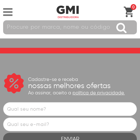
0
Cadastre-se e receba
nossas melhores ofertas
Ao assinar, aceito a
política de privacidade.