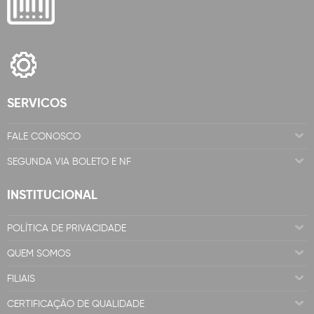
SERVICOS
FALE CONOSCO
SEGUNDA VIA BOLETO E NF
INSTITUCIONAL
POLÍTICA DE PRIVACIDADE
QUEM SOMOS
FILIAIS
CERTIFICAÇÃO DE QUALIDADE