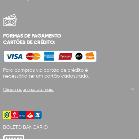
FORMAS DE PAGAMENTO
CARTÕES DE CRÉDITO:
Para compras via cartão de crédito é
necessário ter um cartão cadastrado.
Clique aqui e saiba mais.
BOLETO BANCÁRIO