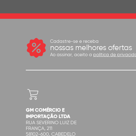
Cadastre-se e receba
nossas melhores ofertas
Ao assinar, aceito a
política de privacid
GM COMÉRCIO E
IMPORTAÇÃO LTDA
RUA SEVERINO LUIZ DE
FRANÇA, 211
58102-600, CABEDELO