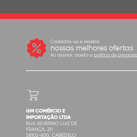
Cadastre-se e receba
nossas melhores ofertas
Ao assinar, aceito a
política de privacid
GM COMÉRCIO E
IMPORTAÇÃO LTDA
RUA SEVERINO LUIZ DE
FRANÇA, 211
58102-600, CABEDELO