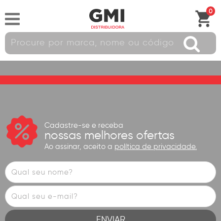
0
Cadastre-se e receba
nossas melhores ofertas
Ao assinar, aceito a
política de privacidade.