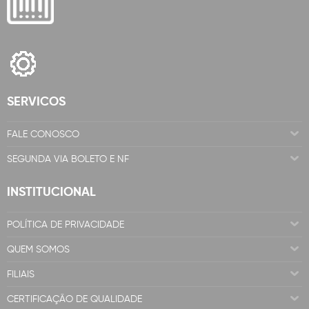
SERVICOS
FALE CONOSCO
SEGUNDA VIA BOLETO E NF
INSTITUCIONAL
POLÍTICA DE PRIVACIDADE
QUEM SOMOS
FILIAIS
CERTIFICAÇÃO DE QUALIDADE