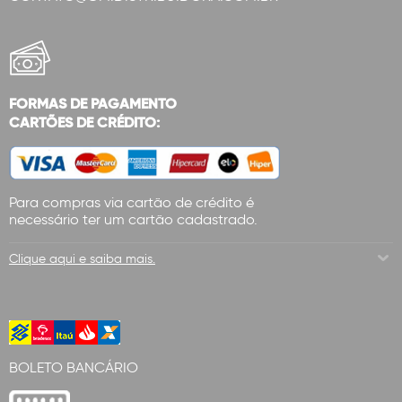
FORMAS DE PAGAMENTO
CARTÕES DE CRÉDITO:
Para compras via cartão de crédito é
necessário ter um cartão cadastrado.
Clique aqui e saiba mais.
BOLETO BANCÁRIO