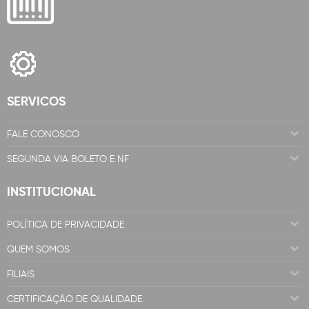
SERVICOS
FALE CONOSCO
SEGUNDA VIA BOLETO E NF
INSTITUCIONAL
POLÍTICA DE PRIVACIDADE
QUEM SOMOS
FILIAIS
CERTIFICAÇÃO DE QUALIDADE