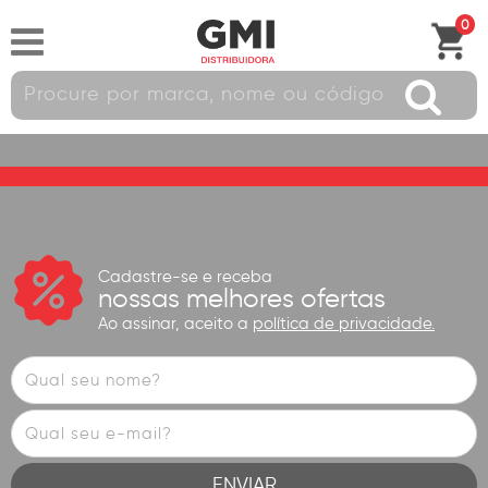
0
Cadastre-se e receba
nossas melhores ofertas
Ao assinar, aceito a
política de privacidade.