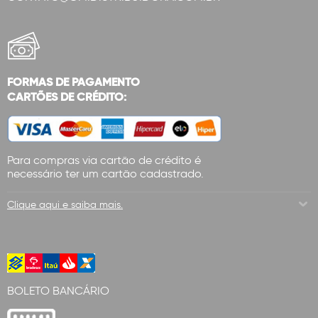
FORMAS DE PAGAMENTO
CARTÕES DE CRÉDITO:
Para compras via cartão de crédito é
necessário ter um cartão cadastrado.
Clique aqui e saiba mais.
BOLETO BANCÁRIO