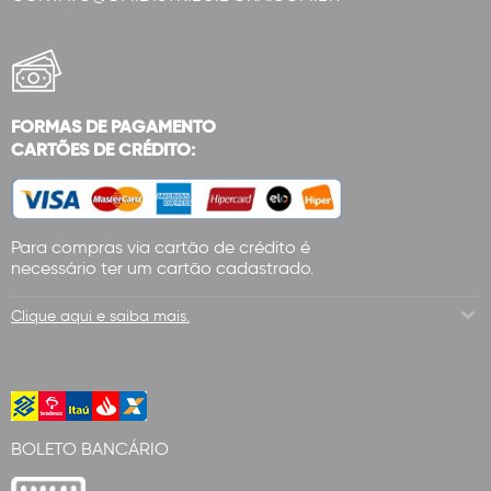
FORMAS DE PAGAMENTO
CARTÕES DE CRÉDITO:
Para compras via cartão de crédito é
necessário ter um cartão cadastrado.
Clique aqui e saiba mais.
BOLETO BANCÁRIO