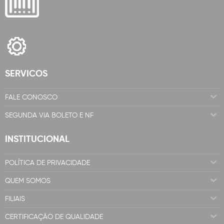
SERVICOS
FALE CONOSCO
SEGUNDA VIA BOLETO E NF
INSTITUCIONAL
POLÍTICA DE PRIVACIDADE
QUEM SOMOS
FILIAIS
CERTIFICAÇÃO DE QUALIDADE