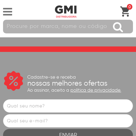
0
Cadastre-se e receba
nossas melhores ofertas
Ao assinar, aceito a
política de privacidade.