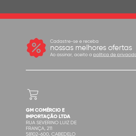
Cadastre-se e receba
nossas melhores ofertas
Ao assinar, aceito a
política de privacid
GM COMÉRCIO E
IMPORTAÇÃO LTDA
RUA SEVERINO LUIZ DE
FRANÇA, 211
58102-600, CABEDELO