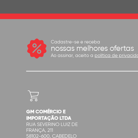
Cadastre-se e receba
nossas melhores ofertas
Ao assinar, aceito a
política de privacid
GM COMÉRCIO E
IMPORTAÇÃO LTDA
RUA SEVERINO LUIZ DE
FRANÇA, 211
58102-600, CABEDELO