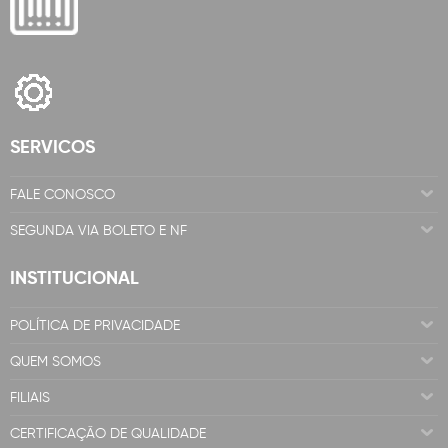
SERVICOS
FALE CONOSCO
SEGUNDA VIA BOLETO E NF
INSTITUCIONAL
POLÍTICA DE PRIVACIDADE
QUEM SOMOS
FILIAIS
CERTIFICAÇÃO DE QUALIDADE