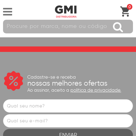
0
Cadastre-se e receba
nossas melhores ofertas
Ao assinar, aceito a
política de privacidade.