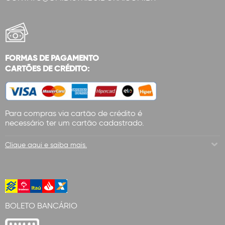
FORMAS DE PAGAMENTO
CARTÕES DE CRÉDITO:
Para compras via cartão de crédito é
necessário ter um cartão cadastrado.
Clique aqui e saiba mais.
BOLETO BANCÁRIO