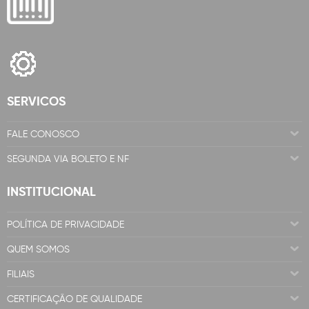
SERVICOS
FALE CONOSCO
SEGUNDA VIA BOLETO E NF
INSTITUCIONAL
POLÍTICA DE PRIVACIDADE
QUEM SOMOS
FILIAIS
CERTIFICAÇÃO DE QUALIDADE