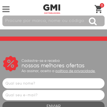
0
Cadastre-se e receba
nossas melhores ofertas
Ao assinar, aceito a
política de privacidade.