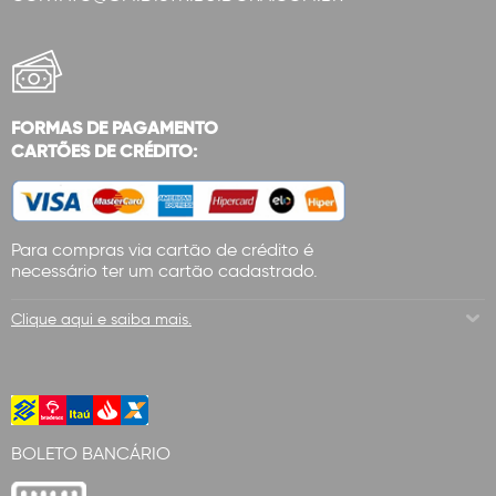
FORMAS DE PAGAMENTO
CARTÕES DE CRÉDITO:
Para compras via cartão de crédito é
necessário ter um cartão cadastrado.
Clique aqui e saiba mais.
BOLETO BANCÁRIO