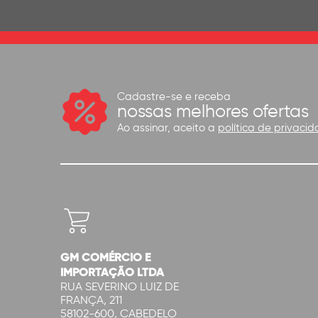
Cadastre-se e receba
nossas melhores ofertas
Ao assinar, aceito a
política de privacid
GM COMÉRCIO E
IMPORTAÇÃO LTDA
RUA SEVERINO LUIZ DE
FRANÇA, 211
58102-600, CABEDELO