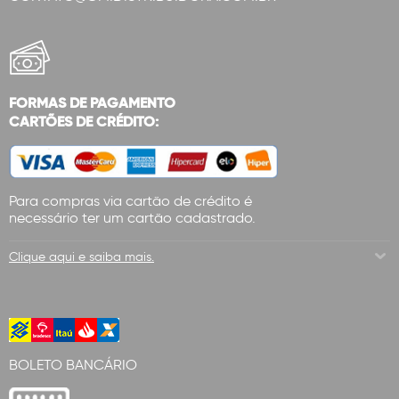
FORMAS DE PAGAMENTO
CARTÕES DE CRÉDITO:
Para compras via cartão de crédito é
necessário ter um cartão cadastrado.
Clique aqui e saiba mais.
BOLETO BANCÁRIO