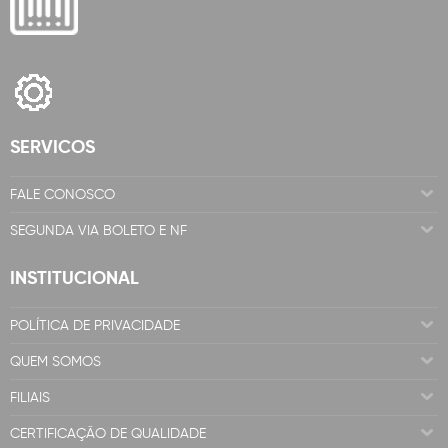
SERVICOS
FALE CONOSCO
SEGUNDA VIA BOLETO E NF
INSTITUCIONAL
POLÍTICA DE PRIVACIDADE
QUEM SOMOS
FILIAIS
CERTIFICAÇÃO DE QUALIDADE