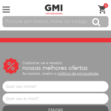
0
Cadastre-se e receba
nossas melhores ofertas
Ao assinar, aceito a
política de privacidade.