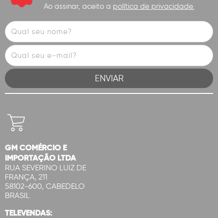
Ao assinar, aceito a
política de privacidade.
GM COMÉRCIO E
IMPORTAÇÃO LTDA
RUA SEVERINO LUIZ DE
FRANÇA, 211
58102-600, CABEDELO
BRASIL
TELEVENDAS: