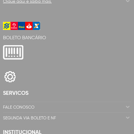
Clique aqui e saiba mais.
BOLETO BANCÁRIO
SERVICOS
FALE CONOSCO
SEGUNDA VIA BOLETO E NF
INSTITUCIONAL