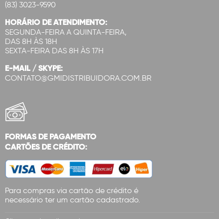
(83) 3023-9590
HORÁRIO DE ATENDIMENTO:
SEGUNDA-FEIRA A QUINTA-FEIRA,
DAS 8H ÀS 18H
SEXTA-FEIRA DAS 8H ÀS 17H
E-MAIL / SKYPE:
CONTATO@GMIDISTRIBUIDORA.COM.BR
FORMAS DE PAGAMENTO
CARTÕES DE CRÉDITO:
Para compras via cartão de crédito é
necessário ter um cartão cadastrado.