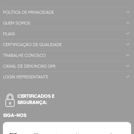
POLÍTICA DE PRIVACIDADE
QUEM SOMOS
FILIAIS
CERTIFICAÇÃO DE QUALIDADE
TRABALHE CONOSCO
CANAL DE DENÚNCIAS GMI
LOGIN REPRESENTANTE
CERTIFICADOS E
SEGURANÇA:
SIGA-NOS