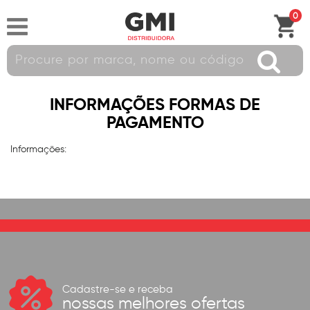
0
INFORMAÇÕES FORMAS DE
PAGAMENTO
Informações:
Cadastre-se e receba
nossas melhores ofertas