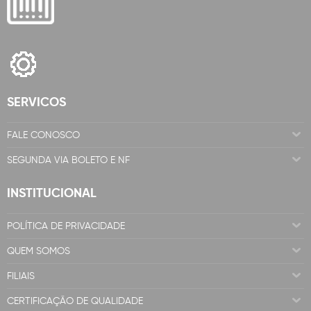
SERVICOS
FALE CONOSCO
SEGUNDA VIA BOLETO E NF
INSTITUCIONAL
POLÍTICA DE PRIVACIDADE
QUEM SOMOS
FILIAIS
CERTIFICAÇÃO DE QUALIDADE