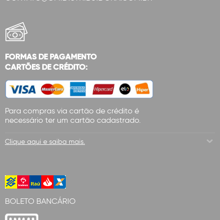
FORMAS DE PAGAMENTO
CARTÕES DE CRÉDITO:
Para compras via cartão de crédito é
necessário ter um cartão cadastrado.
Clique aqui e saiba mais.
BOLETO BANCÁRIO