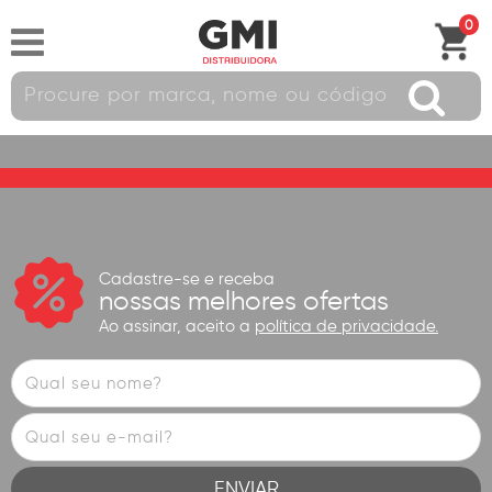
0
Cadastre-se e receba
nossas melhores ofertas
Ao assinar, aceito a
política de privacidade.