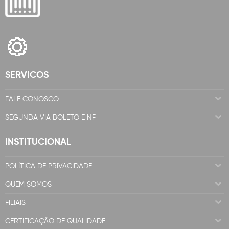
SERVICOS
FALE CONOSCO
SEGUNDA VIA BOLETO E NF
INSTITUCIONAL
POLÍTICA DE PRIVACIDADE
QUEM SOMOS
FILIAIS
CERTIFICAÇÃO DE QUALIDADE