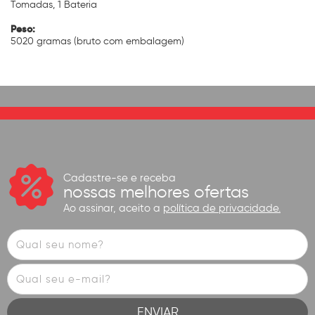
Tomadas, 1 Bateria
Peso:
5020 gramas (bruto com embalagem)
Cadastre-se e receba
nossas melhores ofertas
Ao assinar, aceito a
política de privacidade.