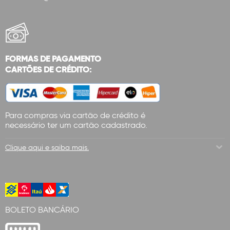
FORMAS DE PAGAMENTO
CARTÕES DE CRÉDITO:
Para compras via cartão de crédito é
necessário ter um cartão cadastrado.
Clique aqui e saiba mais.
BOLETO BANCÁRIO