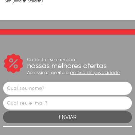
Sim (Wraith Stealth)
Cadastre-se e receba
nossas melhores ofertas
Ao assinar, aceito a
política de privacidade.