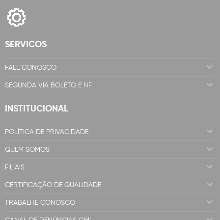
SERVICOS
FALE CONOSCO
SEGUNDA VIA BOLETO E NF
INSTITUCIONAL
POLÍTICA DE PRIVACIDADE
QUEM SOMOS
FILIAIS
CERTIFICAÇÃO DE QUALIDADE
TRABALHE CONOSCO