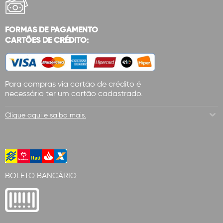
FORMAS DE PAGAMENTO
CARTÕES DE CRÉDITO:
Para compras via cartão de crédito é
necessário ter um cartão cadastrado.
Clique aqui e saiba mais.
BOLETO BANCÁRIO