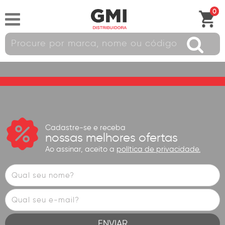
0
Cadastre-se e receba
nossas melhores ofertas
Ao assinar, aceito a
política de privacidade.