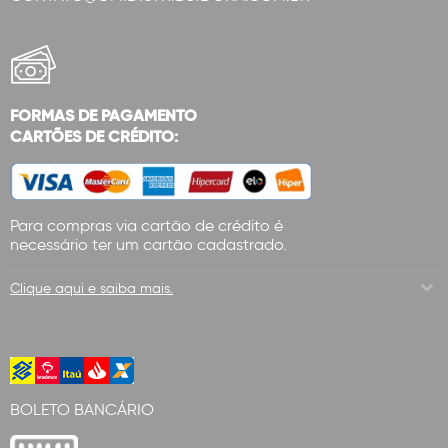
FORMAS DE PAGAMENTO
CARTÕES DE CRÉDITO:
Para compras via cartão de crédito é
necessário ter um cartão cadastrado.
Clique aqui e saiba mais.
BOLETO BANCÁRIO