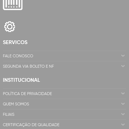
SERVICOS
FALE CONOSCO
SEGUNDA VIA BOLETO E NF
INSTITUCIONAL
POLÍTICA DE PRIVACIDADE
QUEM SOMOS
FILIAIS
CERTIFICAÇÃO DE QUALIDADE