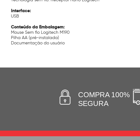
Interface:
USB
Conteúdo da Embalagem:
Mouse Sem fio Logitech M190
Pilha AA (pré-instalada)
Documentação do usuário
COMPRA 100%
SEGURA