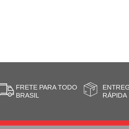
FRETE PARA TODO
ENTRE
BRASIL
RÁPIDA