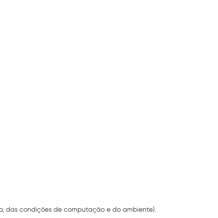
io, das condições de computação e do ambiente).