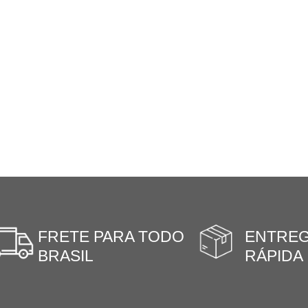
FRETE PARA TODO
ENTRE
BRASIL
RÁPIDA