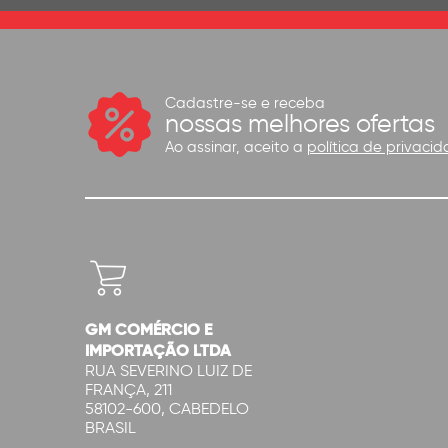
Cadastre-se e receba
nossas melhores ofertas
Ao assinar, aceito a
política de privacid
GM COMÉRCIO E
IMPORTAÇÃO LTDA
RUA SEVERINO LUIZ DE
FRANÇA, 211
58102-600, CABEDELO
BRASIL