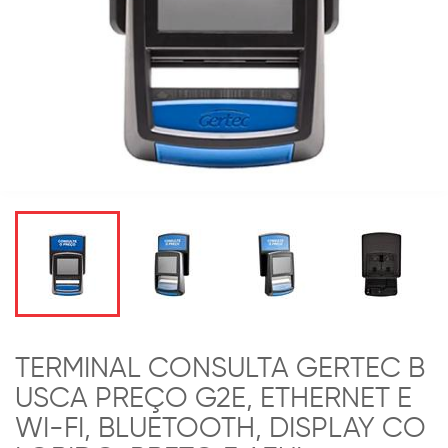
TERMINAL CONSULTA GERTEC B
USCA PREÇO G2E, ETHERNET E
WI-FI, BLUETOOTH, DISPLAY CO