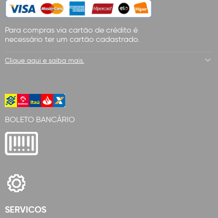
Para compras via cartão de crédito é
necessário ter um cartão cadastrado.
Clique aqui e saiba mais.
BOLETO BANCÁRIO
SERVICOS