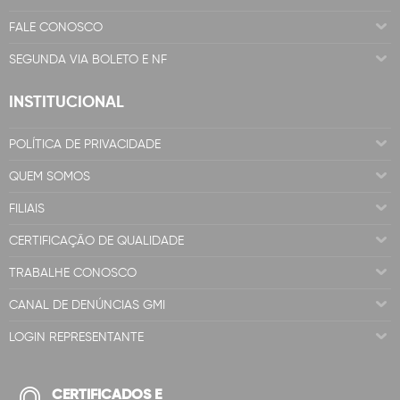
FALE CONOSCO
SEGUNDA VIA BOLETO E NF
INSTITUCIONAL
POLÍTICA DE PRIVACIDADE
QUEM SOMOS
FILIAIS
CERTIFICAÇÃO DE QUALIDADE
TRABALHE CONOSCO
CANAL DE DENÚNCIAS GMI
LOGIN REPRESENTANTE
CERTIFICADOS E