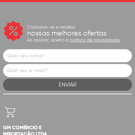
Cadastre-se e receba
nossas melhores ofertas
Ao assinar, aceito a
política de privacidade.
GM COMÉRCIO E
IMPORTAÇÃO LTDA