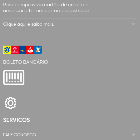
Para compras via cartão de crédito é
necessário ter um cartão cadastrado.
Clique aqui e saiba mais.
BOLETO BANCÁRIO
SERVICOS
FALE CONOSCO