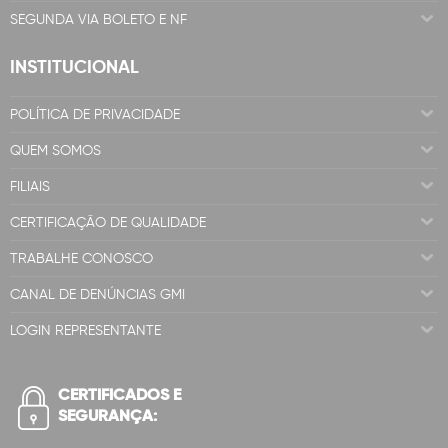
SEGUNDA VIA BOLETO E NF
INSTITUCIONAL
POLÍTICA DE PRIVACIDADE
QUEM SOMOS
FILIAIS
CERTIFICAÇÃO DE QUALIDADE
TRABALHE CONOSCO
CANAL DE DENÚNCIAS GMI
LOGIN REPRESENTANTE
CERTIFICADOS E
SEGURANÇA: