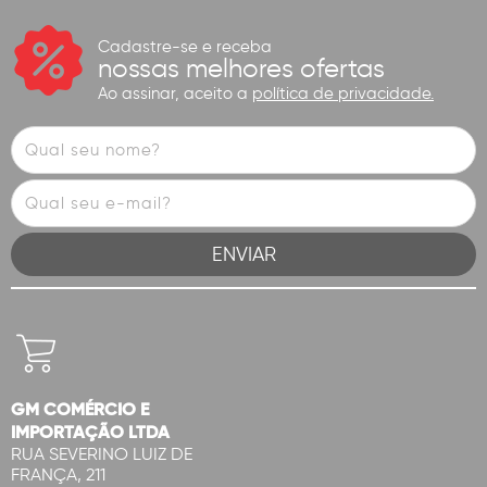
Cadastre-se e receba
nossas melhores ofertas
Ao assinar, aceito a
política de privacidade.
GM COMÉRCIO E
IMPORTAÇÃO LTDA
RUA SEVERINO LUIZ DE
FRANÇA, 211