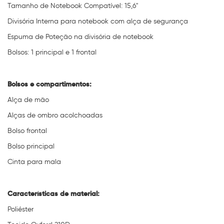
Tamanho de Notebook Compatível: 15,6"
Divisória Interna para notebook com alça de segurança
Espuma de Poteção na divisória de notebook
Bolsos: 1 principal e 1 frontal
Bolsos e compartimentos:
Alça de mão
Alças de ombro acolchoadas
Bolso frontal
Bolso principal
Cinta para mala
Características de material:
Poliéster