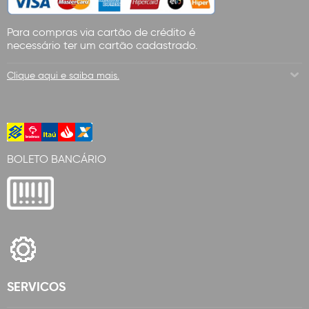
Para compras via cartão de crédito é
necessário ter um cartão cadastrado.
Clique aqui e saiba mais.
BOLETO BANCÁRIO
SERVICOS