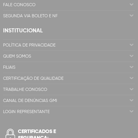
FALE CONOSCO
SEGUNDA VIA BOLETO E NF
INSTITUCIONAL
POLÍTICA DE PRIVACIDADE
QUEM SOMOS
FILIAIS
CERTIFICAÇÃO DE QUALIDADE
TRABALHE CONOSCO
CANAL DE DENÚNCIAS GMI
LOGIN REPRESENTANTE
CERTIFICADOS E
SEGURANÇA: