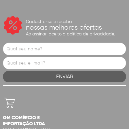
Cadastre-se e receba
nossas melhores ofertas
Ao assinar, aceito a
política de privacidade.
GM COMÉRCIO E
IMPORTAÇÃO LTDA