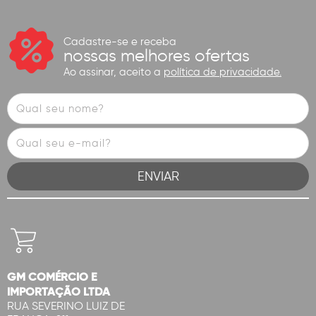
Cadastre-se e receba
nossas melhores ofertas
Ao assinar, aceito a
política de privacidade.
GM COMÉRCIO E
IMPORTAÇÃO LTDA
RUA SEVERINO LUIZ DE