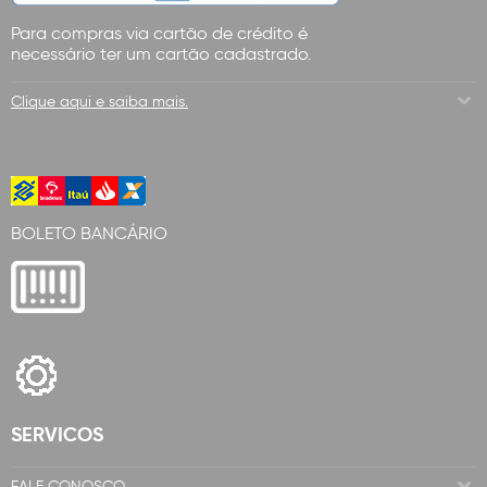
Para compras via cartão de crédito é
necessário ter um cartão cadastrado.
Clique aqui e saiba mais.
BOLETO BANCÁRIO
SERVICOS
FALE CONOSCO