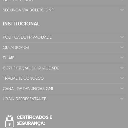
SEGUNDA VIA BOLETO E NF
INSTITUCIONAL
POLÍTICA DE PRIVACIDADE
QUEM SOMOS
FILIAIS
CERTIFICAÇÃO DE QUALIDADE
TRABALHE CONOSCO
CANAL DE DENÚNCIAS GMI
LOGIN REPRESENTANTE
CERTIFICADOS E
SEGURANÇA: