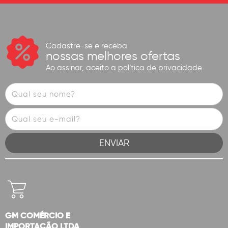
Cadastre-se e receba
nossas melhores ofertas
Ao assinar, aceito a
política de privacidade.
GM COMÉRCIO E
IMPORTAÇÃO LTDA