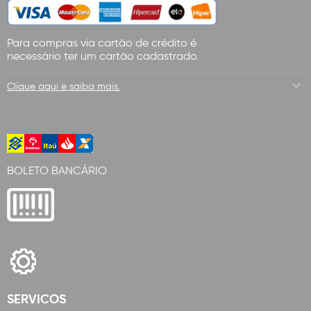
Para compras via cartão de crédito é
necessário ter um cartão cadastrado.
Clique aqui e saiba mais.
BOLETO BANCÁRIO
SERVICOS