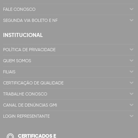
FALE CONOSCO
SEGUNDA VIA BOLETO E NF
INSTITUCIONAL
POLÍTICA DE PRIVACIDADE
QUEM SOMOS
FILIAIS
CERTIFICAÇÃO DE QUALIDADE
TRABALHE CONOSCO
CANAL DE DENÚNCIAS GMI
LOGIN REPRESENTANTE
CERTIFICADOS E