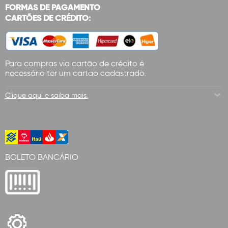
FORMAS DE PAGAMENTO
CARTÕES DE CRÉDITO:
Para compras via cartão de crédito é
necessário ter um cartão cadastrado.
Clique aqui e saiba mais.
BOLETO BANCÁRIO