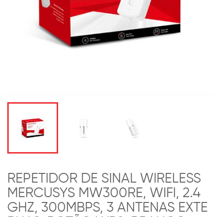
REPETIDOR DE SINAL WIRELESS
MERCUSYS MW300RE, WIFI, 2.4
GHZ, 300MBPS, 3 ANTENAS EXTE