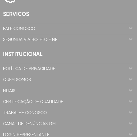
SERVICOS
FALE CONOSCO
SEGUNDA VIA BOLETO E NF
INSTITUCIONAL
POLÍTICA DE PRIVACIDADE
QUEM SOMOS
FILIAIS
CERTIFICAÇÃO DE QUALIDADE
TRABALHE CONOSCO
CANAL DE DENÚNCIAS GMI
LOGIN REPRESENTANTE