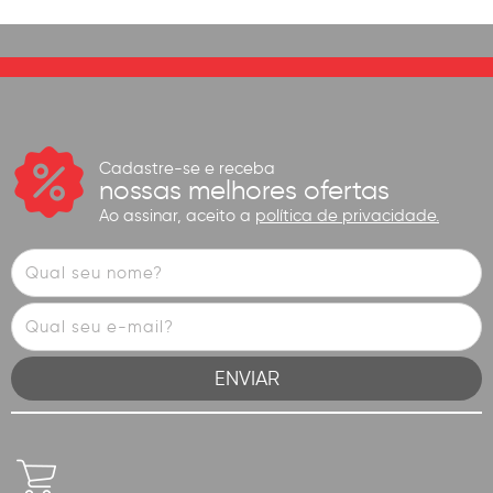
Cadastre-se e receba
nossas melhores ofertas
Ao assinar, aceito a
política de privacidade.