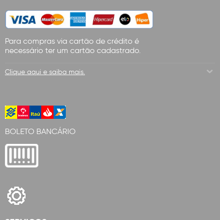
Para compras via cartão de crédito é
necessário ter um cartão cadastrado.
Clique aqui e saiba mais.
BOLETO BANCÁRIO