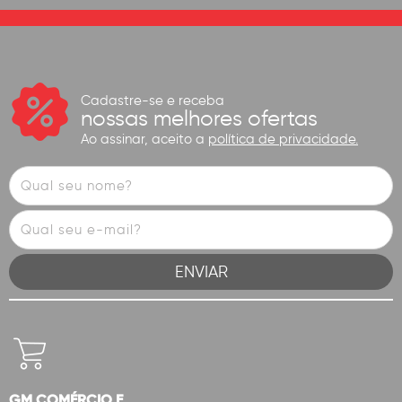
Cadastre-se e receba
nossas melhores ofertas
Ao assinar, aceito a
política de privacidade.
GM COMÉRCIO E