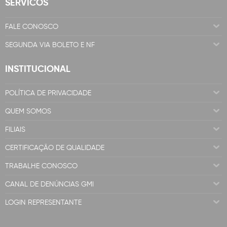
SERVICOS
FALE CONOSCO
SEGUNDA VIA BOLETO E NF
INSTITUCIONAL
POLÍTICA DE PRIVACIDADE
QUEM SOMOS
FILIAIS
CERTIFICAÇÃO DE QUALIDADE
TRABALHE CONOSCO
CANAL DE DENÚNCIAS GMI
LOGIN REPRESENTANTE