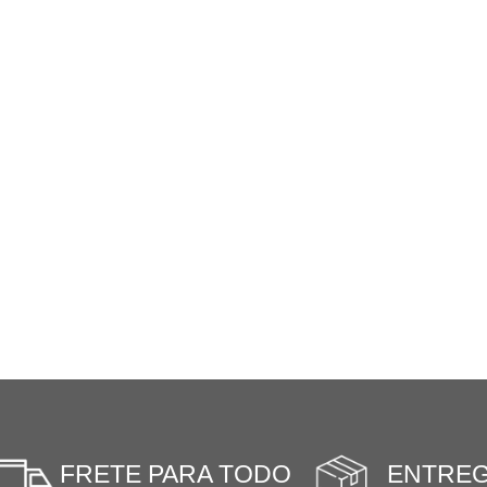
FRETE PARA TODO
ENTRE