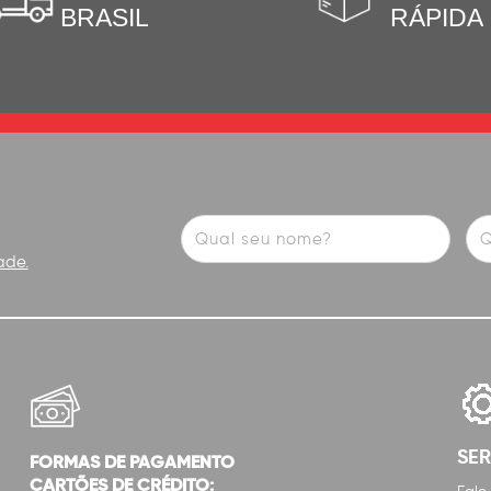
BRASIL
RÁPIDA
ade.
SE
FORMAS DE PAGAMENTO
CARTÕES DE CRÉDITO: