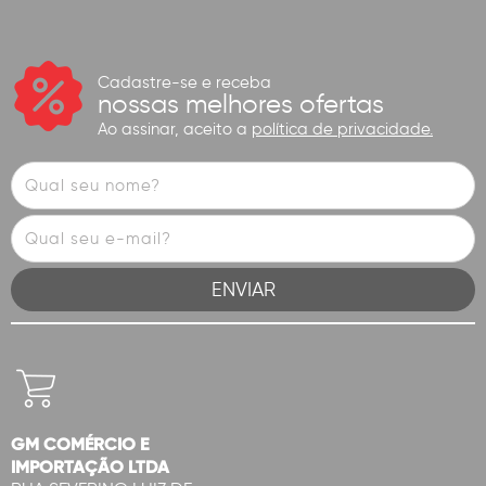
Cadastre-se e receba
nossas melhores ofertas
Ao assinar, aceito a
política de privacidade.
GM COMÉRCIO E
IMPORTAÇÃO LTDA