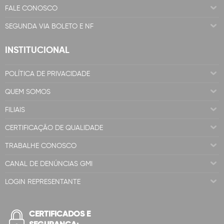
FALE CONOSCO
SEGUNDA VIA BOLETO E NF
INSTITUCIONAL
POLÍTICA DE PRIVACIDADE
QUEM SOMOS
FILIAIS
CERTIFICAÇÃO DE QUALIDADE
TRABALHE CONOSCO
CANAL DE DENÚNCIAS GMI
LOGIN REPRESENTANTE
CERTIFICADOS E