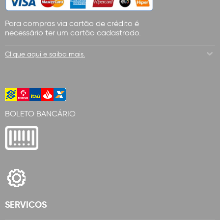
Para compras via cartão de crédito é
necessário ter um cartão cadastrado.
Clique aqui e saiba mais.
BOLETO BANCÁRIO
SERVICOS