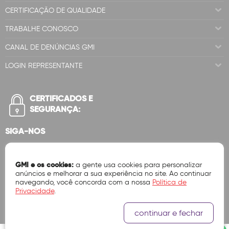
CERTIFICAÇÃO DE QUALIDADE
TRABALHE CONOSCO
CANAL DE DENÚNCIAS GMI
LOGIN REPRESENTANTE
CERTIFICADOS E
SEGURANÇA:
SIGA-NOS
GMI e os cookies:
a gente usa cookies para personalizar
anúncios e melhorar a sua experiência no site. Ao continuar
navegando, você concorda com a nossa
Política de
Privacidade
.
continuar e fechar