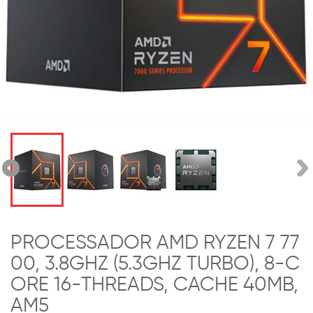
PROCESSADOR AMD RYZEN 7 77
00, 3.8GHZ (5.3GHZ TURBO), 8-C
ORE 16-THREADS, CACHE 40MB,
AM5