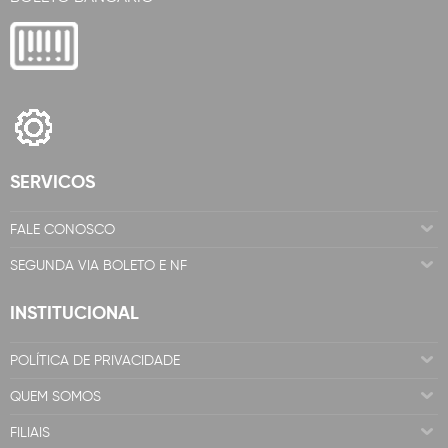
SERVICOS
FALE CONOSCO
SEGUNDA VIA BOLETO E NF
INSTITUCIONAL
POLÍTICA DE PRIVACIDADE
QUEM SOMOS
FILIAIS