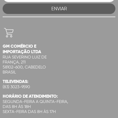
GM COMÉRCIO E
IMPORTAÇÃO LTDA
RUA SEVERINO LUIZ DE
FRANÇA, 211
58102-600, CABEDELO
BRASIL
TELEVENDAS:
(83) 3023-9590
HORÁRIO DE ATENDIMENTO:
SEGUNDA-FEIRA A QUINTA-FEIRA,
DAS 8H ÀS 18H
SEXTA-FEIRA DAS 8H ÀS 17H