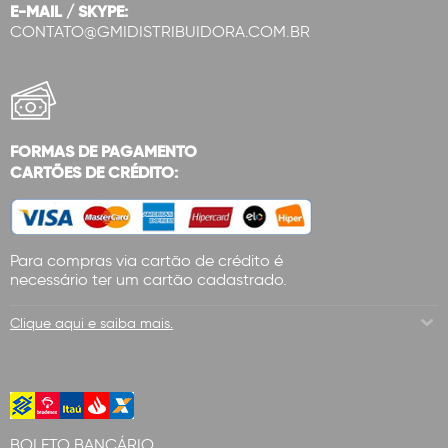
E-MAIL / SKYPE:
CONTATO@GMIDISTRIBUIDORA.COM.BR
FORMAS DE PAGAMENTO
CARTÕES DE CRÉDITO:
Para compras via cartão de crédito é
necessário ter um cartão cadastrado.
Clique aqui e saiba mais.
BOLETO BANCÁRIO