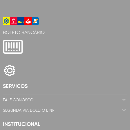
BOLETO BANCÁRIO
SERVICOS
FALE CONOSCO
SEGUNDA VIA BOLETO E NF
INSTITUCIONAL