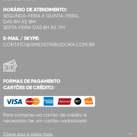
HORÁRIO DE ATENDIMENTO:
SEGUNDA-FEIRA A QUINTA-FEIRA,
DAS 8H ÀS 18H
SEXTA-FEIRA DAS 8H ÀS 17H
E-MAIL / SKYPE:
CONTATO@GMIDISTRIBUIDORA.COM.BR
FORMAS DE PAGAMENTO
CARTÕES DE CRÉDITO:
Para compras via cartão de crédito é
necessário ter um cartão cadastrado.
Clique aqui e saiba mais.