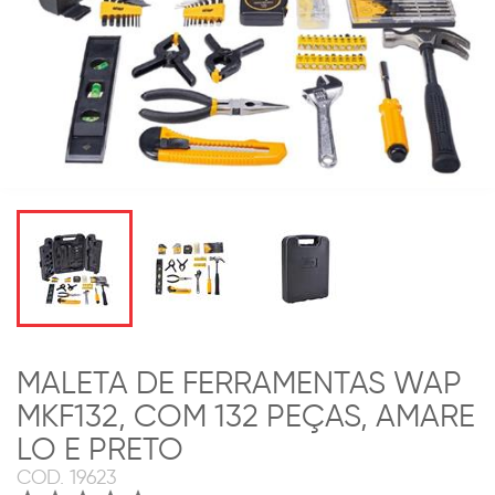
MALETA DE FERRAMENTAS WAP
MKF132, COM 132 PEÇAS, AMARE
LO E PRETO
COD.
19623