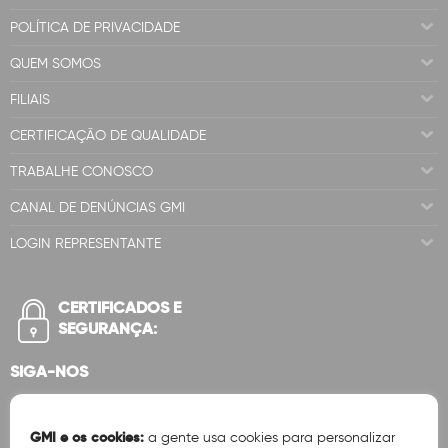
POLÍTICA DE PRIVACIDADE
QUEM SOMOS
FILIAIS
CERTIFICAÇÃO DE QUALIDADE
TRABALHE CONOSCO
CANAL DE DENÚNCIAS GMI
LOGIN REPRESENTANTE
CERTIFICADOS E
SEGURANÇA:
SIGA-NOS
GMI e os cookies:
a gente usa cookies para personalizar