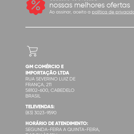
nossas melhores ofertas
Ao assinar, aceito a
política de privacid
GM COMÉRCIO E
IMPORTAÇÃO LTDA
RUA SEVERINO LUIZ DE
FRANÇA, 211
58102-600, CABEDELO
BRASIL
TELEVENDAS:
(83) 3023-9590
HORÁRIO DE ATENDIMENTO:
SEGUNDA-FEIRA A QUINTA-FEIRA,