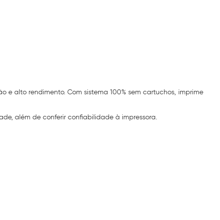
ão e alto rendimento. Com sistema 100% sem cartuchos, imprime
e, além de conferir confiabilidade à impressora.