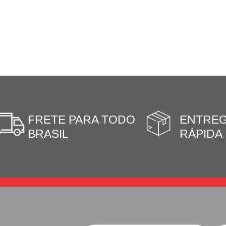
FRETE PARA TODO
ENTRE
BRASIL
RÁPIDA