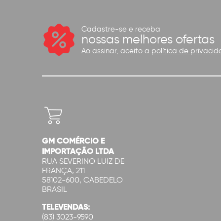
Cadastre-se e receba
nossas melhores ofertas
Ao assinar, aceito a
política de privacid
GM COMÉRCIO E
IMPORTAÇÃO LTDA
RUA SEVERINO LUIZ DE
FRANÇA, 211
58102-600, CABEDELO
BRASIL
TELEVENDAS:
(83) 3023-9590