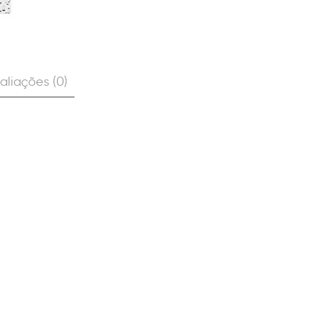
aliações (0)