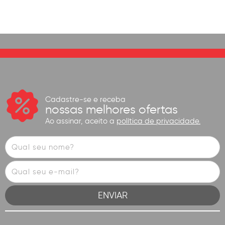
Cadastre-se e receba
nossas melhores ofertas
Ao assinar, aceito a
política de privacidade.