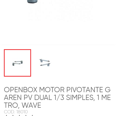
OPENBOX MOTOR PIVOTANTE G
AREN PV DUAL 1/3 SIMPLES, 1 ME
TRO, WAVE
COD.
18010