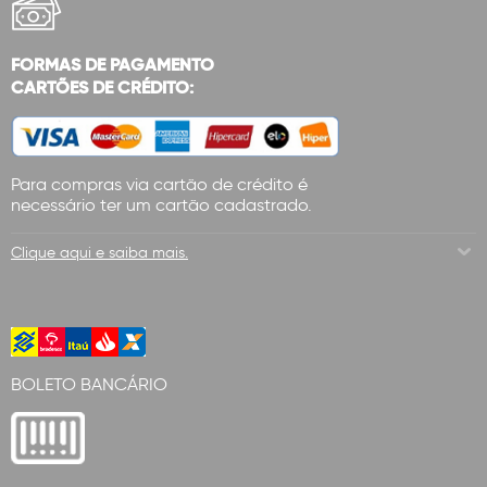
FORMAS DE PAGAMENTO
CARTÕES DE CRÉDITO:
Para compras via cartão de crédito é
necessário ter um cartão cadastrado.
Clique aqui e saiba mais.
BOLETO BANCÁRIO