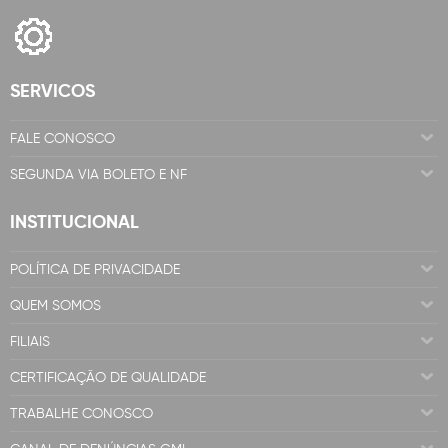
SERVICOS
FALE CONOSCO
SEGUNDA VIA BOLETO E NF
INSTITUCIONAL
POLÍTICA DE PRIVACIDADE
QUEM SOMOS
FILIAIS
CERTIFICAÇÃO DE QUALIDADE
TRABALHE CONOSCO