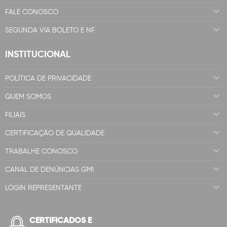
FALE CONOSCO
SEGUNDA VIA BOLETO E NF
INSTITUCIONAL
POLÍTICA DE PRIVACIDADE
QUEM SOMOS
FILIAIS
CERTIFICAÇÃO DE QUALIDADE
TRABALHE CONOSCO
CANAL DE DENÚNCIAS GMI
LOGIN REPRESENTANTE
CERTIFICADOS E