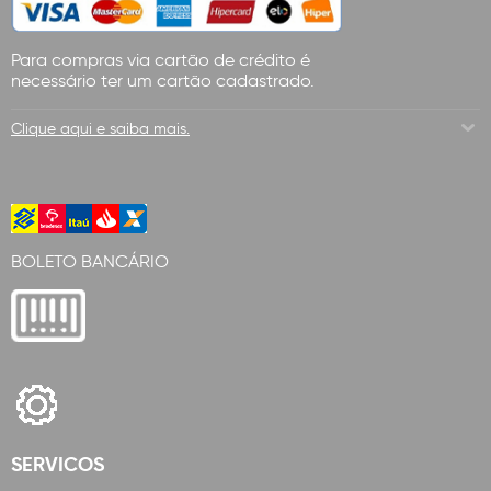
Para compras via cartão de crédito é
necessário ter um cartão cadastrado.
Clique aqui e saiba mais.
BOLETO BANCÁRIO
SERVICOS