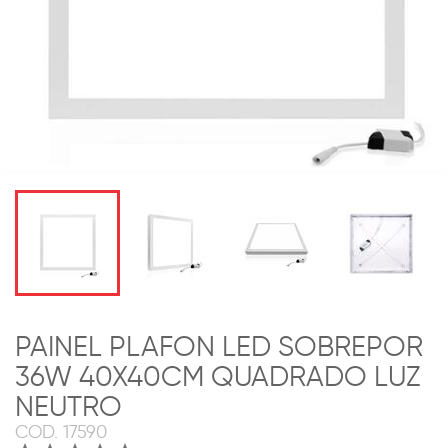
PAINEL PLAFON LED SOBREPOR
36W 40X40CM QUADRADO LUZ
NEUTRO
COD.
17590