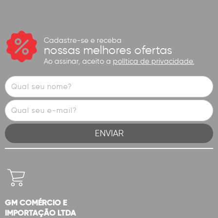
Cadastre-se e receba
nossas melhores ofertas
Ao assinar, aceito a
política de privacidade.
GM COMÉRCIO E
IMPORTAÇÃO LTDA