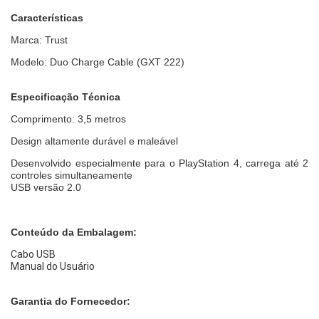
Características
Marca: Trust
Modelo: Duo Charge Cable (GXT 222)
Especificação Técnica
Comprimento: 3,5 metros
Design altamente durável e maleável
Desenvolvido especialmente para o PlayStation 4, carrega até 2
controles simultaneamente
USB versão 2.0
Conteúdo da Embalagem:
Cabo USB
Manual do Usuário
Garantia do Fornecedor: