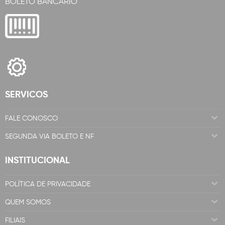
BOLETO BANCÁRIO
SERVICOS
FALE CONOSCO
SEGUNDA VIA BOLETO E NF
INSTITUCIONAL
POLÍTICA DE PRIVACIDADE
QUEM SOMOS
FILIAIS