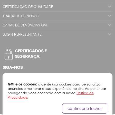
CERTIFICAÇÃO DE QUALIDADE
TRABALHE CONOSCO
CANAL DE DENÚNCIAS GMI
LOGIN REPRESENTANTE
CERTIFICADOS E
SEGURANÇA:
SIGA-NOS
GMI e os cookies:
a gente usa cookies para personalizar
anúncios e melhorar a sua experiência no site. Ao continuar
navegando, você concorda com a nossa
Política de
Privacidade
.
continuar e fechar