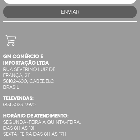
GM COMÉRCIO E
IMPORTAÇÃO LTDA
RUA SEVERINO LUIZ DE
FRANÇA, 211
58102-600, CABEDELO
BRASIL
TELEVENDAS:
(83) 3023-9590
HORÁRIO DE ATENDIMENTO:
SEGUNDA-FEIRA A QUINTA-FEIRA,
DAS 8H ÀS 18H
SEXTA-FEIRA DAS 8H ÀS 17H