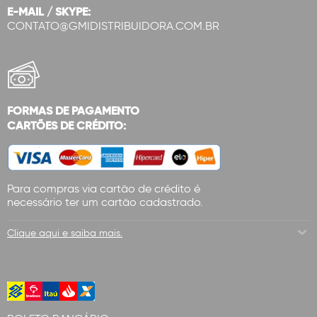
E-MAIL / SKYPE:
CONTATO@GMIDISTRIBUIDORA.COM.BR
FORMAS DE PAGAMENTO
CARTÕES DE CRÉDITO:
Para compras via cartão de crédito é
necessário ter um cartão cadastrado.
Clique aqui e saiba mais.