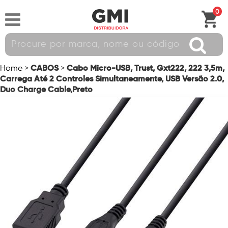
0
CABOS
Cabo Micro-USB, Trust, Gxt222, 222 3,5m,
Home
>
>
Carrega Até 2 Controles Simultaneamente, USB Versão 2.0,
Duo Charge Cable,Preto