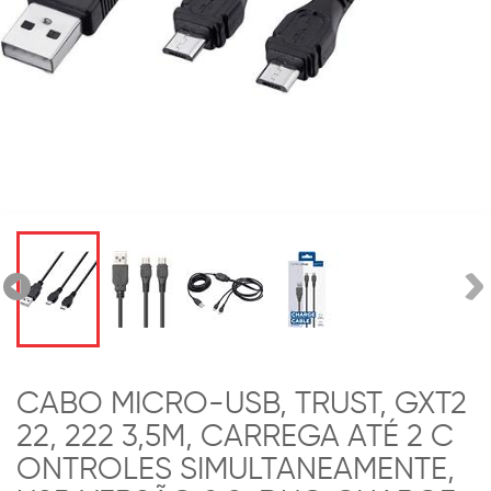
CABO MICRO-USB, TRUST, GXT2
22, 222 3,5M, CARREGA ATÉ 2 C
ONTROLES SIMULTANEAMENTE,