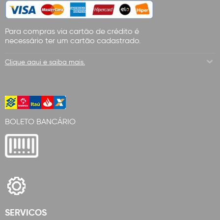
Para compras via cartão de crédito é
necessário ter um cartão cadastrado.
Clique aqui e saiba mais.
BOLETO BANCÁRIO
SERVICOS