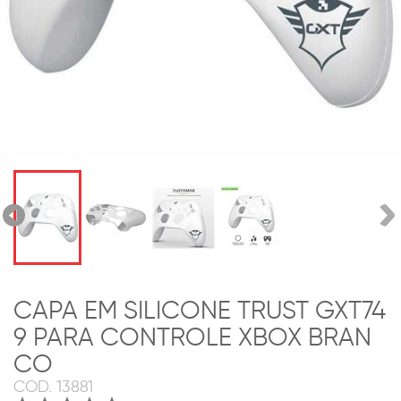
CAPA EM SILICONE TRUST GXT74
9 PARA CONTROLE XBOX BRAN
CO
COD.
13881