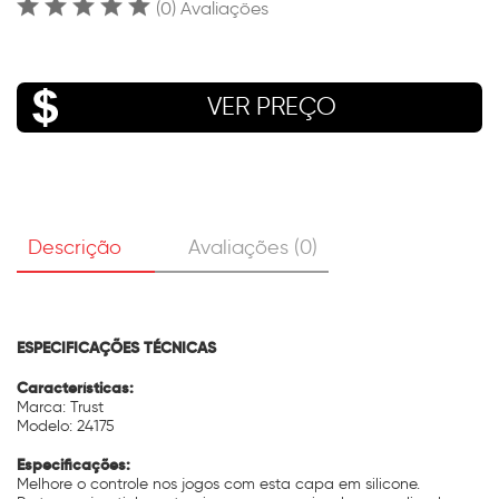
(0) Avaliações
VER PREÇO
Descrição
Avaliações (0)
ESPECIFICAÇÕES TÉCNICAS
Características:
Marca: Trust
Modelo: 24175
Especificações:
Melhore o controle nos jogos com esta capa em silicone.