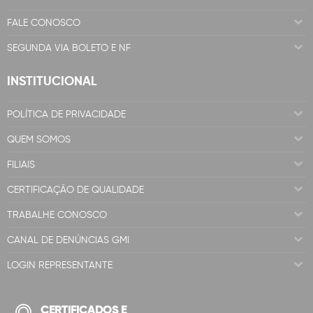
FALE CONOSCO
SEGUNDA VIA BOLETO E NF
INSTITUCIONAL
POLÍTICA DE PRIVACIDADE
QUEM SOMOS
FILIAIS
CERTIFICAÇÃO DE QUALIDADE
TRABALHE CONOSCO
CANAL DE DENÚNCIAS GMI
LOGIN REPRESENTANTE
CERTIFICADOS E