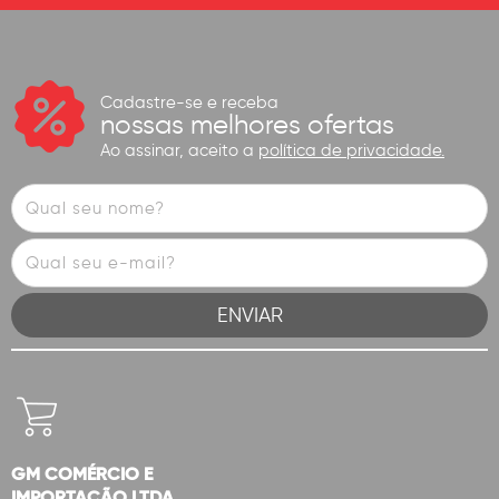
Cadastre-se e receba
nossas melhores ofertas
Ao assinar, aceito a
política de privacidade.
GM COMÉRCIO E
IMPORTAÇÃO LTDA