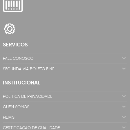
SERVICOS
FALE CONOSCO
SEGUNDA VIA BOLETO E NF
INSTITUCIONAL
POLÍTICA DE PRIVACIDADE
QUEM SOMOS
FILIAIS
CERTIFICAÇÃO DE QUALIDADE