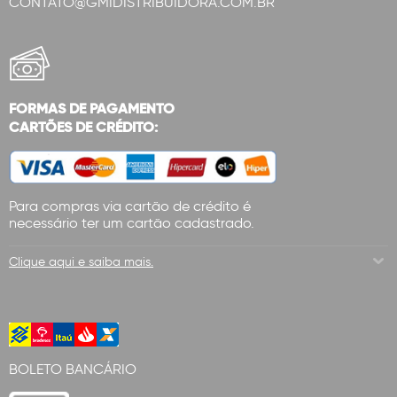
CONTATO@GMIDISTRIBUIDORA.COM.BR
FORMAS DE PAGAMENTO
CARTÕES DE CRÉDITO:
Para compras via cartão de crédito é
necessário ter um cartão cadastrado.
Clique aqui e saiba mais.
BOLETO BANCÁRIO