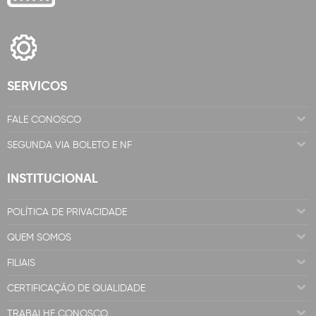
SERVICOS
FALE CONOSCO
SEGUNDA VIA BOLETO E NF
INSTITUCIONAL
POLÍTICA DE PRIVACIDADE
QUEM SOMOS
FILIAIS
CERTIFICAÇÃO DE QUALIDADE
TRABALHE CONOSCO