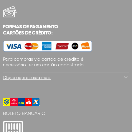
FORMAS DE PAGAMENTO
CARTÕES DE CRÉDITO:
Para compras via cartão de crédito é
necessário ter um cartão cadastrado.
Clique aqui e saiba mais.
BOLETO BANCÁRIO