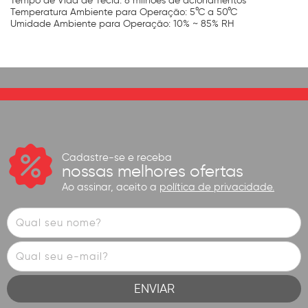
Tempo de Vida de Tecla: 8 milhões de acionamentos
Temperatura Ambiente para Operação: 5°C a 50°C
Umidade Ambiente para Operação: 10% ~ 85% RH
Cadastre-se e receba
nossas melhores ofertas
Ao assinar, aceito a
política de privacidade.