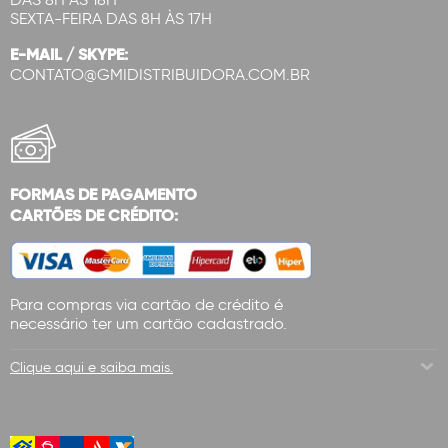
SEXTA-FEIRA DAS 8H ÀS 17H
E-MAIL / SKYPE:
CONTATO@GMIDISTRIBUIDORA.COM.BR
FORMAS DE PAGAMENTO
CARTÕES DE CRÉDITO:
Para compras via cartão de crédito é
necessário ter um cartão cadastrado.
Clique aqui e saiba mais.