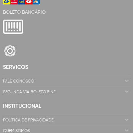
BOLETO BANCÁRIO
SERVICOS
FALE CONOSCO
SEGUNDA VIA BOLETO E NF
INSTITUCIONAL
POLÍTICA DE PRIVACIDADE
QUEM SOMOS