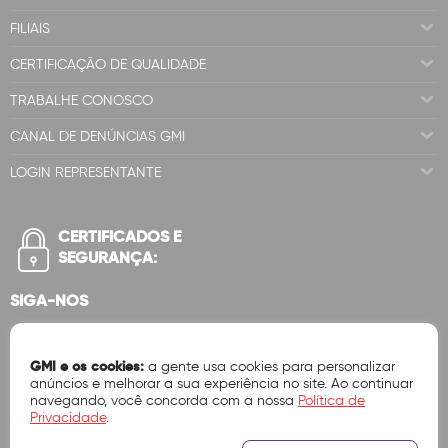
FILIAIS
CERTIFICAÇÃO DE QUALIDADE
TRABALHE CONOSCO
CANAL DE DENÚNCIAS GMI
LOGIN REPRESENTANTE
CERTIFICADOS E
SEGURANÇA:
SIGA-NOS
GMI e os cookies:
a gente usa cookies para personalizar
anúncios e melhorar a sua experiência no site. Ao continuar
navegando, você concorda com a nossa
Política de
Privacidade
.