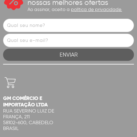
nossas melhores ofertas
Ao assinar, aceito a
política de privacidade.
GM COMÉRCIO E
IMPORTAÇÃO LTDA
RUA SEVERINO LUIZ DE
FRANÇA, 211
58102-600, CABEDELO
BRASIL