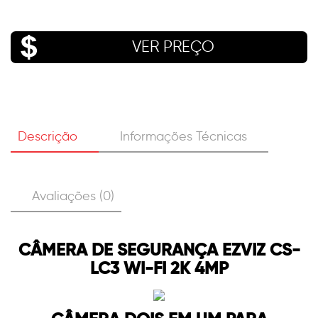
VER PREÇO
Descrição
Informações Técnicas
Avaliações (0)
CÂMERA DE SEGURANÇA EZVIZ CS-
LC3 WI-FI 2K 4MP