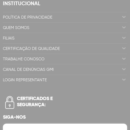
INSTITUCIONAL
POLÍTICA DE PRIVACIDADE
QUEM SOMOS
FILIAIS
CERTIFICAÇÃO DE QUALIDADE
TRABALHE CONOSCO
CANAL DE DENÚNCIAS GMI
LOGIN REPRESENTANTE
CERTIFICADOS E
SEGURANÇA:
SIGA-NOS