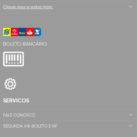
Clique aqui e saiba mais.
BOLETO BANCÁRIO
SERVICOS
FALE CONOSCO
SEGUNDA VIA BOLETO E NF