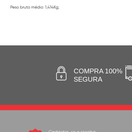
Peso bruto médio: 1,414Kg;
COMPRA 100%
SEGURA