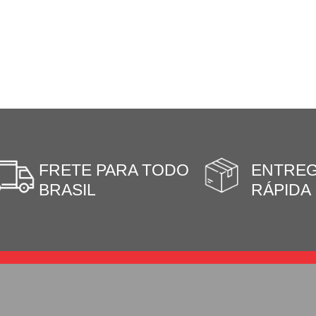
FRETE PARA TODO
ENTRE
BRASIL
RÁPIDA