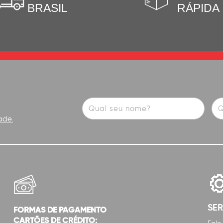
BRASIL
RÁPIDA
ade.
SE
FORMAS DE PAGAMENTO
CARTÕES DE CRÉDITO: