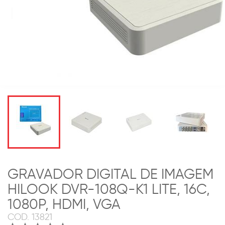
GRAVADOR DIGITAL DE IMAGEM
HILOOK DVR-108Q-K1 LITE, 16C,
1080P, HDMI, VGA
COD.
13821