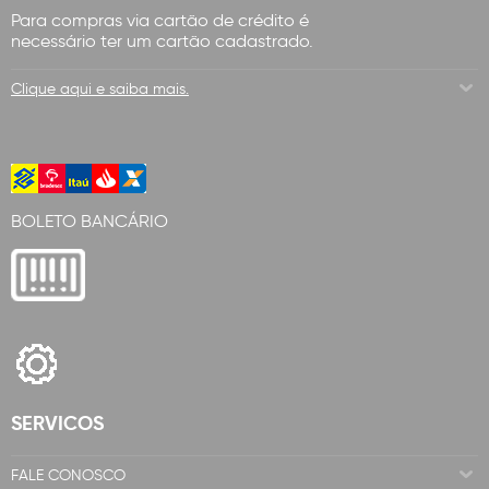
Para compras via cartão de crédito é
necessário ter um cartão cadastrado.
Clique aqui e saiba mais.
BOLETO BANCÁRIO
SERVICOS
FALE CONOSCO