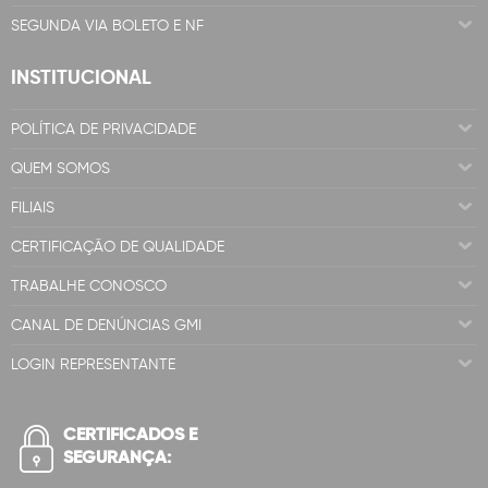
SEGUNDA VIA BOLETO E NF
INSTITUCIONAL
POLÍTICA DE PRIVACIDADE
QUEM SOMOS
FILIAIS
CERTIFICAÇÃO DE QUALIDADE
TRABALHE CONOSCO
CANAL DE DENÚNCIAS GMI
LOGIN REPRESENTANTE
CERTIFICADOS E
SEGURANÇA: