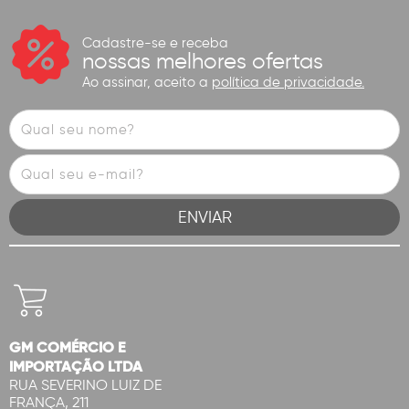
Cadastre-se e receba
nossas melhores ofertas
Ao assinar, aceito a
política de privacidade.
GM COMÉRCIO E
IMPORTAÇÃO LTDA
RUA SEVERINO LUIZ DE
FRANÇA, 211