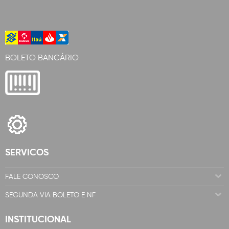
BOLETO BANCÁRIO
SERVICOS
FALE CONOSCO
SEGUNDA VIA BOLETO E NF
INSTITUCIONAL