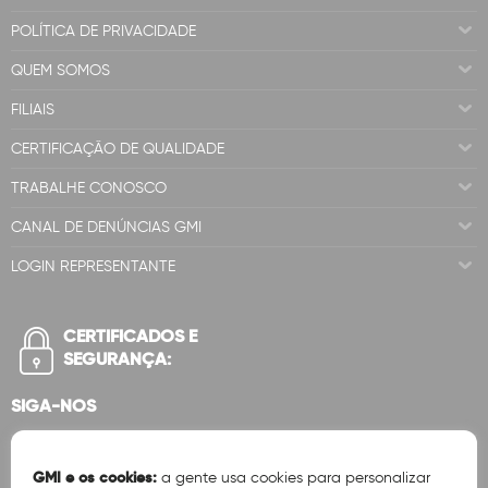
POLÍTICA DE PRIVACIDADE
QUEM SOMOS
FILIAIS
CERTIFICAÇÃO DE QUALIDADE
TRABALHE CONOSCO
CANAL DE DENÚNCIAS GMI
LOGIN REPRESENTANTE
CERTIFICADOS E
SEGURANÇA:
SIGA-NOS
GMI e os cookies:
a gente usa cookies para personalizar