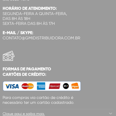
HORÁRIO DE ATENDIMENTO:
SEGUNDA-FEIRA A QUINTA-FEIRA,
DAS 8H ÀS 18H
SEXTA-FEIRA DAS 8H ÀS 17H
E-MAIL / SKYPE:
CONTATO@GMIDISTRIBUIDORA.COM.BR
FORMAS DE PAGAMENTO
CARTÕES DE CRÉDITO:
Para compras via cartão de crédito é
necessário ter um cartão cadastrado.
Clique aqui e saiba mais.