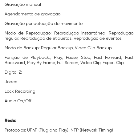
Gravação manual
Agendamento de gravação
Gravação por detecção de movimento
Modo de Reprodução: Reprodução instantânea, Reprodução
regular, Reprodução de etiquetas, Reprodução de eventos
Modo de Backup: Regular Backup, Video Clip Backup
Função de Playback:, Play, Pause, Stop, Fast Forward, Fast
Backward, Play By Frame, Full Screen, Video Clip, Export Clip,
Digital Z:
Joaca
Lock Recording
Audio On/Off
Rede:
Protocolos: UPnP (Plug and Play), NTP (Network Timing)