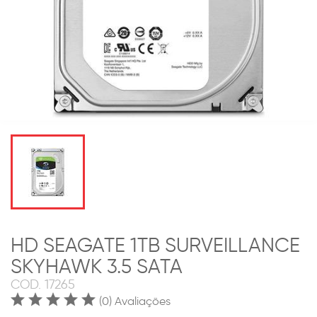
HD SEAGATE 1TB SURVEILLANCE
SKYHAWK 3.5 SATA
COD.
17265
(0) Avaliações