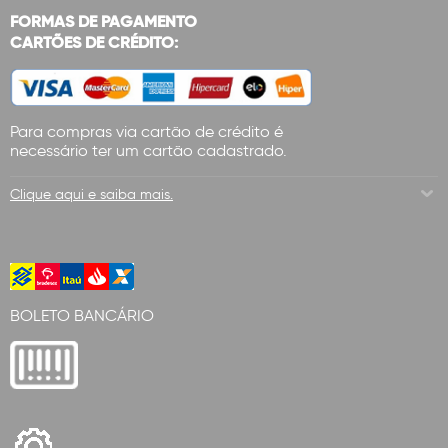
FORMAS DE PAGAMENTO
CARTÕES DE CRÉDITO:
Para compras via cartão de crédito é
necessário ter um cartão cadastrado.
Clique aqui e saiba mais.
BOLETO BANCÁRIO