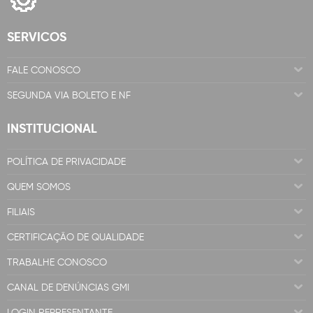
SERVICOS
FALE CONOSCO
SEGUNDA VIA BOLETO E NF
INSTITUCIONAL
POLÍTICA DE PRIVACIDADE
QUEM SOMOS
FILIAIS
CERTIFICAÇÃO DE QUALIDADE
TRABALHE CONOSCO
CANAL DE DENÚNCIAS GMI
LOGIN REPRESENTANTE