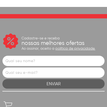
Cadastre-se e receba
nossas melhores ofertas
Ao assinar, aceito a
política de privacidade.