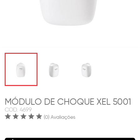
MÓDULO DE CHOQUE XEL 5001
COD.
4699
(0) Avaliações