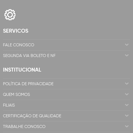
SERVICOS
FALE CONOSCO
SEGUNDA VIA BOLETO E NF
INSTITUCIONAL
POLÍTICA DE PRIVACIDADE
QUEM SOMOS
FILIAIS
CERTIFICAÇÃO DE QUALIDADE
TRABALHE CONOSCO