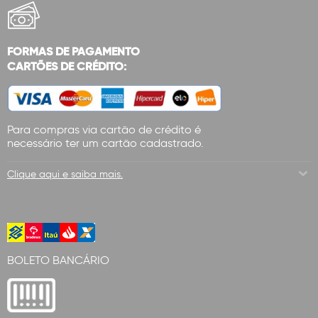
FORMAS DE PAGAMENTO
CARTÕES DE CRÉDITO:
Para compras via cartão de crédito é
necessário ter um cartão cadastrado.
Clique aqui e saiba mais.
BOLETO BANCÁRIO