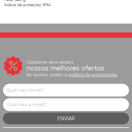
Índice de proteção: IPX4
Cadastre-se e receba
nossas melhores ofertas
Ao assinar, aceito a
política de privacidade.