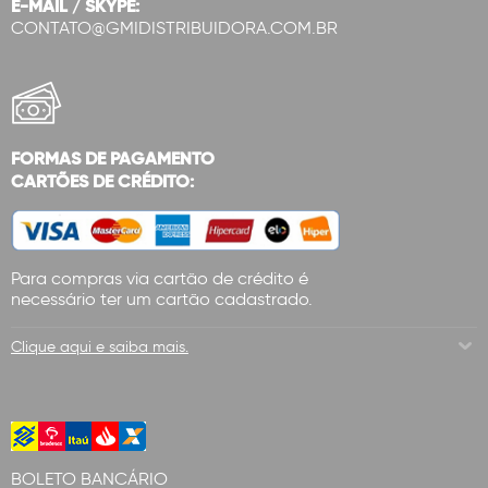
E-MAIL / SKYPE:
CONTATO@GMIDISTRIBUIDORA.COM.BR
FORMAS DE PAGAMENTO
CARTÕES DE CRÉDITO:
Para compras via cartão de crédito é
necessário ter um cartão cadastrado.
Clique aqui e saiba mais.
BOLETO BANCÁRIO