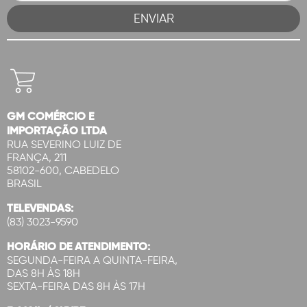
GM COMÉRCIO E
IMPORTAÇÃO LTDA
RUA SEVERINO LUIZ DE
FRANÇA, 211
58102-600, CABEDELO
BRASIL
TELEVENDAS:
(83) 3023-9590
HORÁRIO DE ATENDIMENTO:
SEGUNDA-FEIRA A QUINTA-FEIRA,
DAS 8H ÀS 18H
SEXTA-FEIRA DAS 8H ÀS 17H