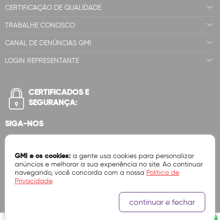
CERTIFICAÇÃO DE QUALIDADE
TRABALHE CONOSCO
CANAL DE DENÚNCIAS GMI
LOGIN REPRESENTANTE
CERTIFICADOS E
SEGURANÇA:
SIGA-NOS
GMI e os cookies:
a gente usa cookies para personalizar
anúncios e melhorar a sua experiência no site. Ao continuar
navegando, você concorda com a nossa
Política de
Privacidade
.
continuar e fechar