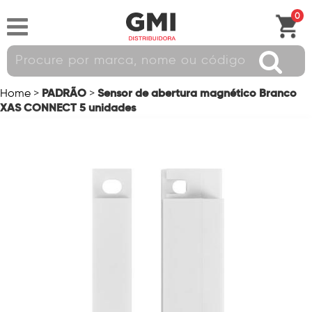
0
PADRÃO
Sensor de abertura magnético Branco
Home
>
>
XAS CONNECT 5 unidades