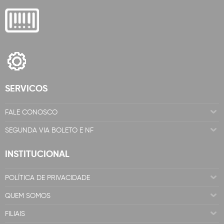
SERVICOS
FALE CONOSCO
SEGUNDA VIA BOLETO E NF
INSTITUCIONAL
POLÍTICA DE PRIVACIDADE
QUEM SOMOS
FILIAIS