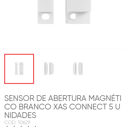
SENSOR DE ABERTURA MAGNÉTI
CO BRANCO XAS CONNECT 5 U
NIDADES
COD.
10629