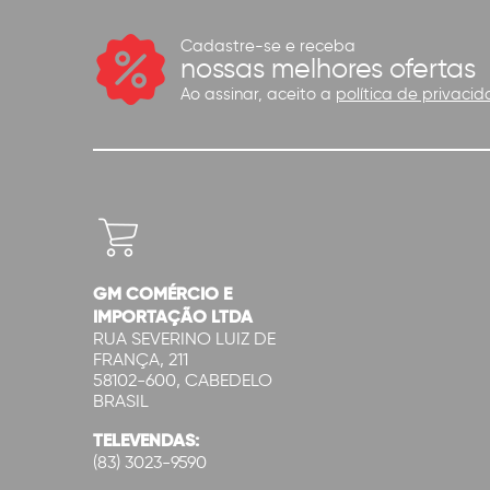
Cadastre-se e receba
nossas melhores ofertas
Ao assinar, aceito a
política de privacid
GM COMÉRCIO E
IMPORTAÇÃO LTDA
RUA SEVERINO LUIZ DE
FRANÇA, 211
58102-600, CABEDELO
BRASIL
TELEVENDAS:
(83) 3023-9590