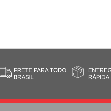
FRETE PARA TODO
ENTRE
BRASIL
RÁPIDA