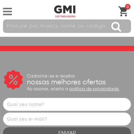
0
Cadastre-se e receba
nossas melhores ofertas
Ao assinar, aceito a
política de privacidade.