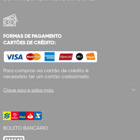
FORMAS DE PAGAMENTO
CARTÕES DE CRÉDITO:
Para compras via cartão de crédito é
necessário ter um cartão cadastrado.
Clique aqui e saiba mais.
BOLETO BANCÁRIO