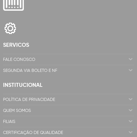
SERVICOS
FALE CONOSCO
SEGUNDA VIA BOLETO E NF
INSTITUCIONAL
POLÍTICA DE PRIVACIDADE
QUEM SOMOS
FILIAIS
CERTIFICAÇÃO DE QUALIDADE