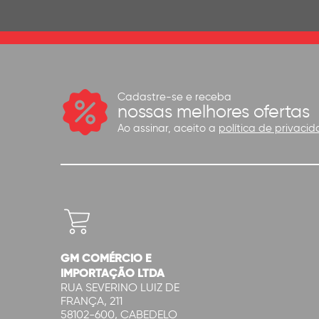
Cadastre-se e receba
nossas melhores ofertas
Ao assinar, aceito a
política de privacid
GM COMÉRCIO E
IMPORTAÇÃO LTDA
RUA SEVERINO LUIZ DE
FRANÇA, 211
58102-600, CABEDELO